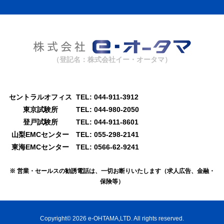
（登記名：株式会社イー・オータマ）
セントラルオフィス
TEL: 044-911-3912
東京試験所
TEL: 044-980-2050
登戸試験所
TEL: 044-911-8601
山梨EMCセンター
TEL: 055-298-2141
東海EMCセンター
TEL: 0566-62-9241
※ 営業・セールスの勧誘電話は、一切お断りいたします
（求人広告、金融・
保険等）
Copyright© 2026 e-OHTAMA,LTD. All rights reserved.