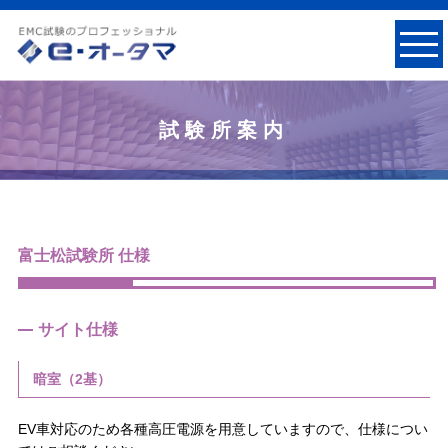
試験所案内
富士松試験所 仕様
サイト仕様
暗室（2基）
EV車対応のため各種高圧電源を用意していますので、仕様につい