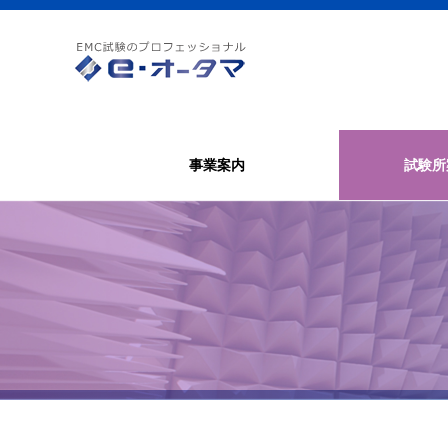
事業案内
試験所