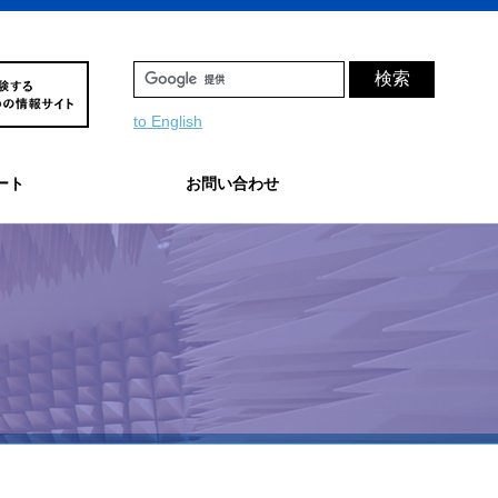
to English
ート
お問い合わせ