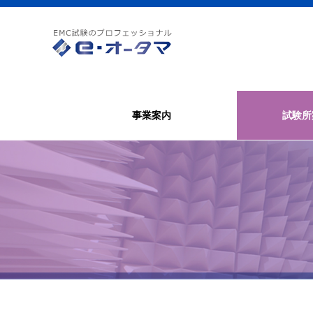
事業案内
試験所