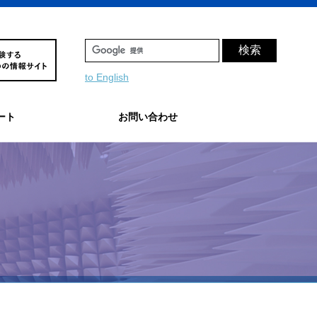
to English
ート
お問い合わせ