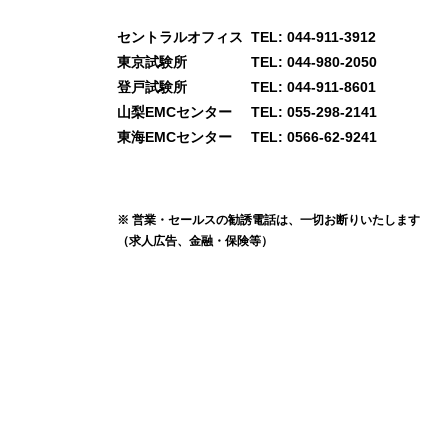
セントラルオフィス
TEL: 044-911-3912
東京試験所
TEL: 044-980-2050
登戸試験所
TEL: 044-911-8601
山梨EMCセンター
TEL: 055-298-2141
東海EMCセンター
TEL: 0566-62-9241
※ 営業・セールスの勧誘電話は、一切お断りいたします
（求人広告、金融・保険等）