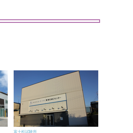
富士松試験所